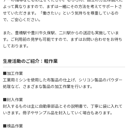
よって異なりますので、まずは一緒にその方法を考えてサポートさ
せていただきます。「働きたい」という気持ちを尊重しているの
で、ご安心ください。
また、豊橋駅や豊川牛久保駅、二川駅からの送迎も実施していま
す。ご利用前の見学も可能ですので、まずはお問い合わせをお待ち
しております。
生産活動のご紹介：軽作業
■加工作業
工業用ミシンを使用した布製品の仕上げ、シリコン製品のパウダー
処理など、さまざまな製品の加工作業を行います。
■封入作業
封入するものは主に自動車部品とその説明書で、丁寧に袋に入れて
いきます。冊子やサンプル品を封入していく場合もあります。
■検品作業