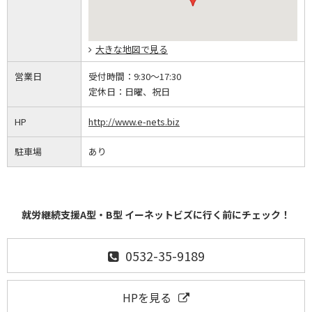
大きな地図で見る
営業日
受付時間：
9:30～17:30
定休日：
日曜、祝日
HP
http://www.e-nets.biz
駐車場
あり
就労継続支援A型・B型 イーネットビズに行く前にチェック！
0532-35-9189
HPを見る