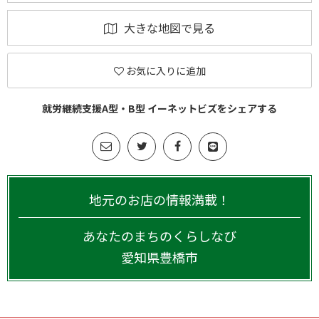
大きな地図で見る
お気に入りに追加
就労継続支援A型・B型 イーネットビズをシェアする
地元のお店の情報満載！
あなたのまちのくらしなび
愛知県
豊橋市