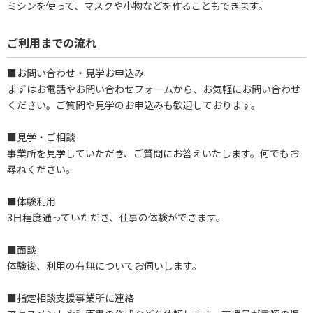
ミシンを使って、マスクや小物などを作ることもできます。
ご利用までの流れ
■お問い合わせ・見学お申込み
まずはお電話やお問い合わせフォームから、お気軽にお問い合わせ
ください。ご質問や見学のお申込みも歓迎しております。
■見学・ご相談
事業所を見学していただき、ご質問にお答えいたします。何でもお
尋ねください。
■体験利用
3日程度通っていただき、仕事の体験ができます。
■面談
体験後、利用の有無についてお伺いします。
■指定相談支援事業所に連絡