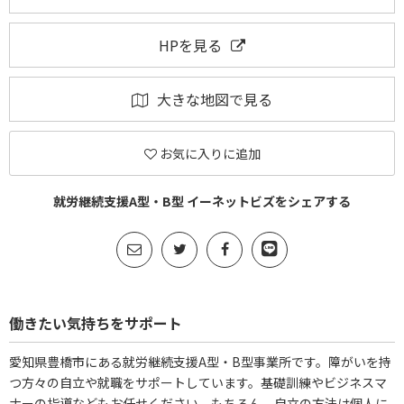
HPを見る
大きな地図で見る
お気に入りに追加
就労継続支援A型・B型 イーネットビズをシェアする
働きたい気持ちをサポート
愛知県豊橋市にある就労継続支援A型・B型事業所です。障がいを持
つ方々の自立や就職をサポートしています。基礎訓練やビジネスマ
ナーの指導などもお任せください。もちろん、自立の方法は個人に