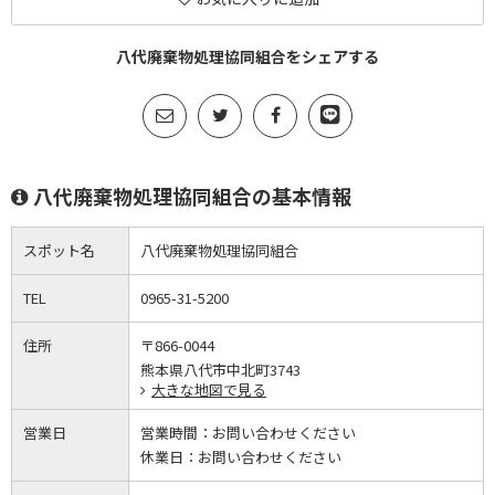
八代廃棄物処理協同組合をシェアする
八代廃棄物処理協同組合の基本情報
スポット名
八代廃棄物処理協同組合
TEL
0965-31-5200
住所
〒866-0044
熊本県八代市中北町3743
大きな地図で見る
営業日
営業時間：
お問い合わせください
休業日：
お問い合わせください