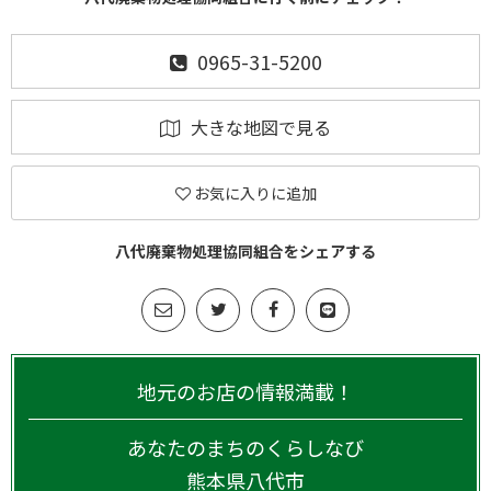
0965-31-5200
大きな地図で見る
お気に入りに追加
八代廃棄物処理協同組合をシェアする
地元のお店の情報満載！
あなたのまちのくらしなび
熊本県
八代市