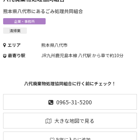
熊本県八代市にあるごみ処理共同組合
企業・事務所
清掃業
エリア
熊本県八代市
最寄り駅
JR九州鹿児島本線 八代駅 から車で約10分
八代廃棄物処理協同組合に行く前にチェック！
0965-31-5200
大きな地図で見る
お気に入りに追加