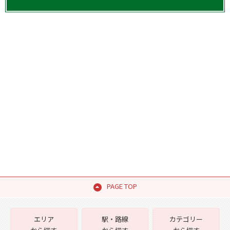
PAGE TOP
エリア
駅・路線
カテゴリー