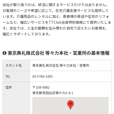
当社が取り扱うのは、終活に関するサービスだけではありません。
お客様のニーズや希望に応じて、在宅介護支援サービスも提供して
います。介護用品のレンタルに加え、患者様の移送や住宅のリフォ
ームなど、幅広いサービスをTTClub会員特別価格にて提供いたしま
す。当社では、人生の最期を住み慣れた自宅で迎えたいお客様を、
幅広くサポートしております。
東京典礼株式会社 等々力本社・営業所の基本情報
スポット名
東京典礼株式会社 等々力本社・営業所
TEL
03-5760-1055
住所
〒158-0082
東京都世田谷区等々力3-9-1