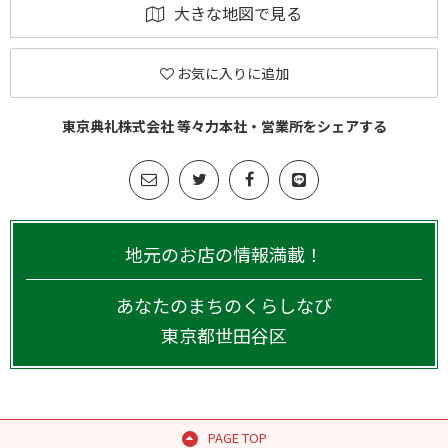
大きな地図で見る
お気に入りに追加
東京典礼株式会社 等々力本社・営業所をシェアする
地元のお店の情報満載！
あなたのまちのくらしなび
東京都
世田谷区
PAGE TOP