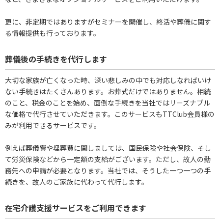
更に、非定期ではありますがセミナーを開催し、終活や葬儀に関す
る情報提供も行っております。
葬儀後の手続きを代行します
大切な家族が亡くなった時、深い悲しみの中でも対応しなればいけ
ない手続きはたくさんあります。お葬式だけではありません。相続
のこと、税金のことを始め、面倒な手続きを当社ではリーズナブル
な価格で代行させていただきます。このサービスもTTClub会員様の
みが利用できるサービスです。
例えば葬儀費や埋葬費に関しましては、国民保険や社会保険、そし
て労災保険などから一定額の支給がございます。ただし、故人の勤
務先への申請が必要となります。当社では、そうした一つ一つの手
続きを、故人のご家族に代わって代行します。
在宅介護支援サービスをご利用できます