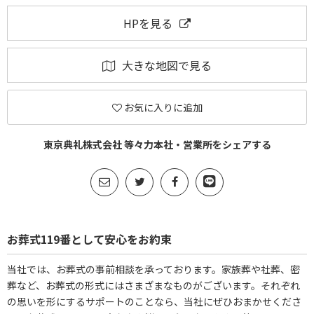
HPを見る
大きな地図で見る
お気に入りに追加
東京典礼株式会社 等々力本社・営業所をシェアする
お葬式119番として安心をお約束
当社では、お葬式の事前相談を承っております。家族葬や社葬、密
葬など、お葬式の形式にはさまざまなものがございます。それぞれ
の思いを形にするサポートのことなら、当社にぜひおまかせくださ