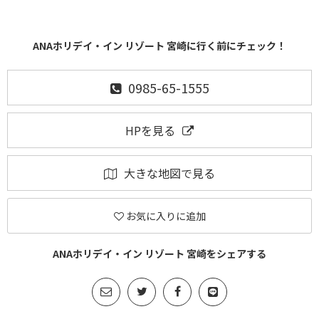
ANAホリデイ・イン リゾート 宮崎に行く前にチェック！
0985-65-1555
HPを見る
大きな地図で見る
お気に入りに追加
ANAホリデイ・イン リゾート 宮崎をシェアする