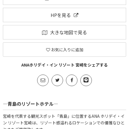
HPを見る
大きな地図で見る
お気に入りに追加
ANAホリデイ・イン リゾート 宮崎をシェアする
―青島のリゾートホテル―
宮崎を代表する観光スポット「青島」に位置するANA ホリデイ・イ
ン リゾート宮崎は、リゾート感溢れるロケーションでの優雅なひと