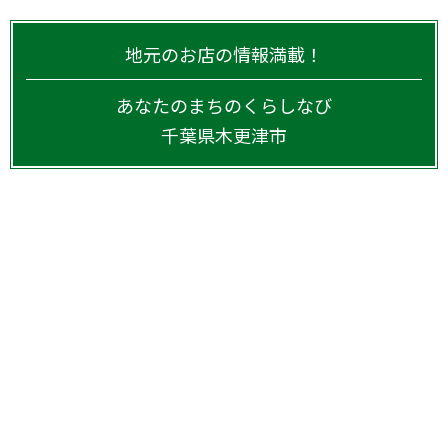
地元のお店の情報満載！
あなたのまちのくらしなび
千葉県
木更津市