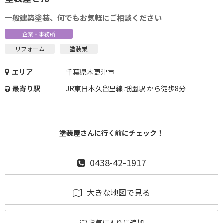
一般建築塗装、何でもお気軽にご相談ください
企業・事務所
リフォーム
塗装業
エリア
千葉県木更津市
最寄り駅
JR東日本久留里線 祇園駅 から徒歩8分
塗装屋さんに行く前にチェック！
0438-42-1917
大きな地図で見る
お気に入りに追加