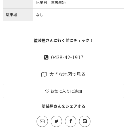
休業日：
年末年始
駐車場
なし
塗装屋さんに行く前にチェック！
0438-42-1917
大きな地図で見る
お気に入りに追加
塗装屋さんをシェアする