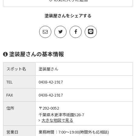
塗装屋さんをシェアする
塗装屋さんの基本情報
スポット名
塗装屋さん
TEL
0438-42-1917
FAX
0438-42-1917
住所
〒292-0052
千葉県木更津市祇園528-7
大きな地図で見る
営業日
業務時間：
7:00～19:00(時間外も応相談)