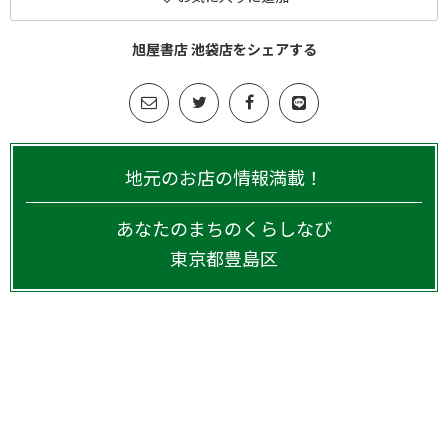
旭屋書店 池袋店をシェアする
地元のお店の情報満載！
あなたのまちのくらしなび
東京都
豊島区