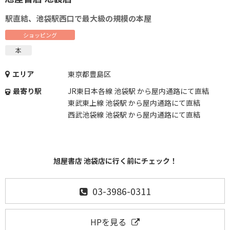
駅直結、池袋駅西口で最大級の規模の本屋
ショッピング
本
エリア
東京都豊島区
最寄り駅
JR東日本各線 池袋駅 から屋内通路にて直結
東武東上線 池袋駅 から屋内通路にて直結
西武池袋線 池袋駅 から屋内通路にて直結
旭屋書店 池袋店に行く前にチェック！
03-3986-0311
HPを見る