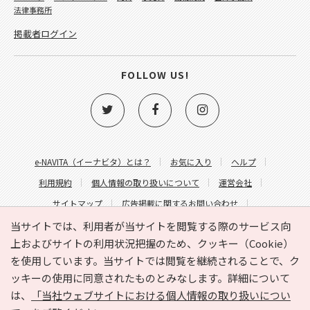
法律事務所
掲載者ログイン
FOLLOW US!
e-NAVITA（イーナビタ）とは？
お気に入り
ヘルプ
利用規約
個人情報の取り扱いについて
運営会社
サイトマップ
広告掲載に関するお問い合わせ
サイトの内容に関するお問い合わせ
当サイトでは、利用者が当サイトを閲覧する際のサービス向
上およびサイトの利用状況把握のため、クッキー（Cookie）
を使用しています。当サイトでは閲覧を継続されることで、ク
ッキーの使用に同意されたものとみなします。詳細について
は、
「当社ウェブサイトにおける個人情報の取り扱いについ