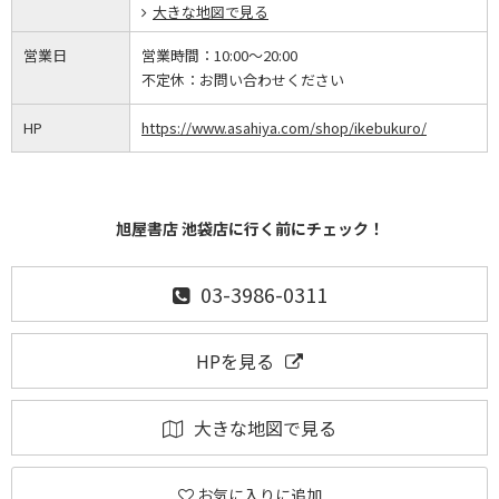
大きな地図で見る
営業日
営業時間：
10:00～20:00
不定休：
お問い合わせください
HP
https://www.asahiya.com/shop/ikebukuro/
旭屋書店 池袋店に行く前にチェック！
03-3986-0311
HPを見る
大きな地図で見る
お気に入りに追加