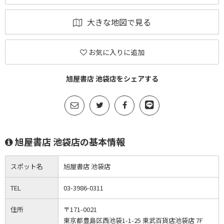
大きな地図で見る
お気に入りに追加
旭屋書店 池袋店をシェアする
旭屋書店 池袋店の基本情報
スポット名
旭屋書店 池袋店
TEL
03-3986-0311
住所
〒171-0021
東京都豊島区西池袋1-1-25 東武百貨店池袋店 7F