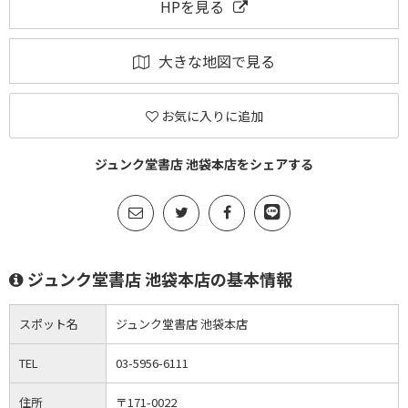
HPを見る
大きな地図で見る
お気に入りに追加
ジュンク堂書店 池袋本店をシェアする
ジュンク堂書店 池袋本店の基本情報
スポット名
ジュンク堂書店 池袋本店
TEL
03-5956-6111
住所
〒171-0022