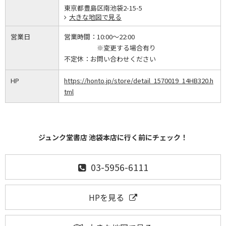
東京都豊島区南池袋2-15-5
大きな地図で見る
営業日
営業時間：
10:00～22:00
※変更する場合有り
不定休：
お問い合わせください
HP
https://honto.jp/store/detail_1570019_14HB320.h
tml
ジュンク堂書店 池袋本店に行く前にチェック！
03-5956-6111
HPを見る