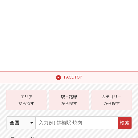
PAGE TOP
エリア
駅・路線
カテゴリー
から探す
から探す
から探す
検索