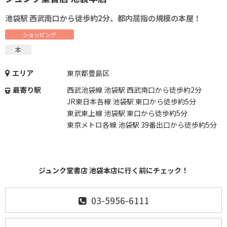
池袋駅 西武南口から徒歩約2分、都内屈指の規模の本屋！
ショッピング
本
エリア
東京都豊島区
最寄り駅
西武池袋線 池袋駅 西武南口から徒歩約2分
JR東日本各線 池袋駅 東口から徒歩約5分
東武東上線 池袋駅 東口から徒歩約5分
東京メトロ各線 池袋駅 39番出口から徒歩約5分
ジュンク堂書店 池袋本店に行く前にチェック！
03-5956-6111