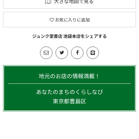
大きな地図で見る
お気に入りに追加
ジュンク堂書店 池袋本店をシェアする
地元のお店の情報満載！
あなたのまちのくらしなび
東京都
豊島区