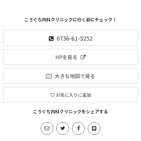
こうぐち内科クリニックに行く前にチェック！
0736-61-5252
HPを見る
大きな地図で見る
お気に入りに追加
こうぐち内科クリニックをシェアする