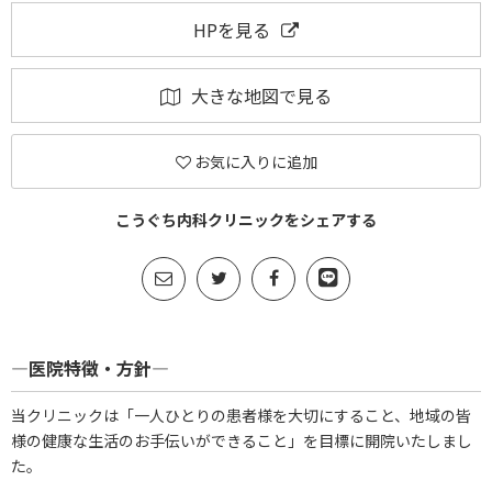
HPを見る
大きな地図で見る
お気に入りに追加
こうぐち内科クリニックをシェアする
―医院特徴・方針―
当クリニックは「一人ひとりの患者様を大切にすること、地域の皆
様の健康な生活のお手伝いができること」を目標に開院いたしまし
た。