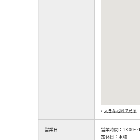
大きな地図で見る
営業日
営業時間：
13:00～1
定休日：
水曜