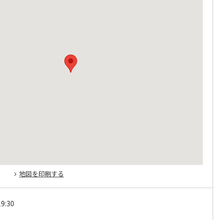
地図を印刷する
9:30