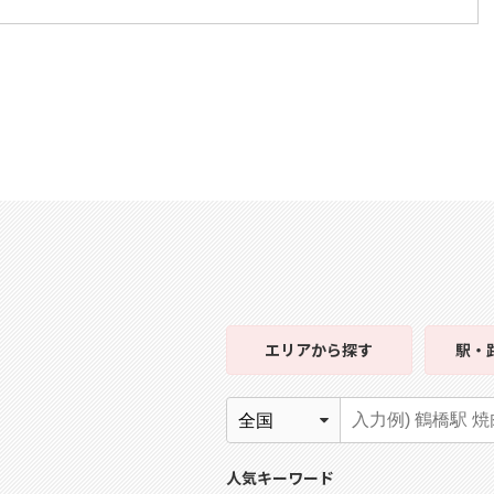
エリア
から探す
駅・
人気キーワード