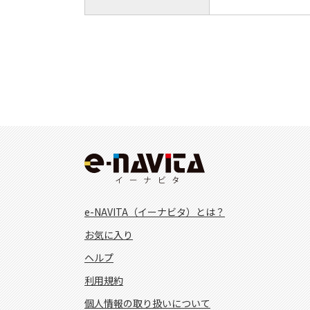
e-NAVITA（イーナビタ）とは？
お気に入り
ヘルプ
利用規約
個人情報の取り扱いについて