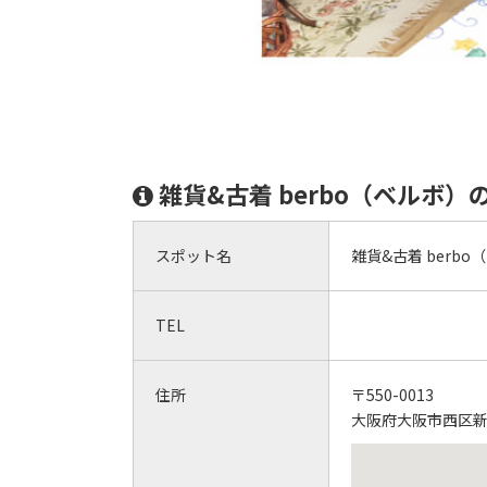
雑貨&古着 berbo（ベルボ）
スポット名
雑貨&古着 berbo
TEL
住所
〒550-0013
大阪府大阪市西区新町1