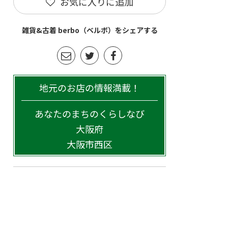
お気に入りに追加
雑貨&古着 berbo（ベルボ）をシェアする
地元のお店の情報満載！
あなたのまちのくらしなび
大阪府
大阪市西区