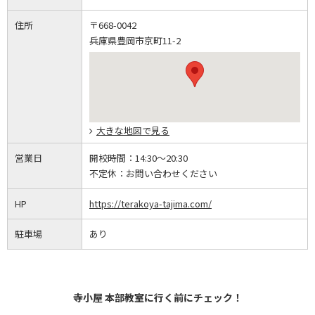
住所
〒668-0042
兵庫県豊岡市京町11-2
大きな地図で見る
営業日
開校時間：
14:30～20:30
不定休：
お問い合わせください
HP
https://terakoya-tajima.com/
駐車場
あり
寺小屋 本部教室に行く前にチェック！