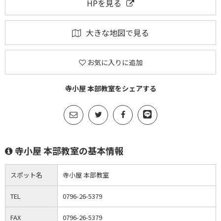
HPを見る
大きな地図で見る
お気に入りに追加
寺小屋 本部教室をシェアする
寺小屋 本部教室の基本情報
スポット名
寺小屋 本部教室
TEL
0796-26-5379
FAX
0796-26-5379