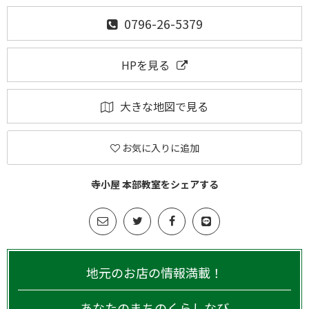
0796-26-5379
HPを見る
大きな地図で見る
お気に入りに追加
寺小屋 本部教室をシェアする
地元のお店の情報満載！
あなたのまちのくらしなび