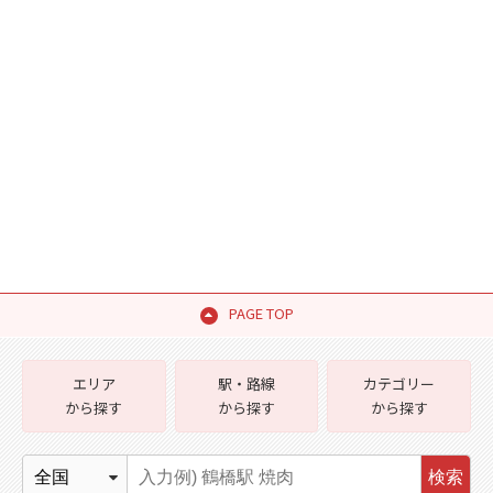
PAGE TOP
エリア
駅・路線
カテゴリー
から探す
から探す
から探す
検索