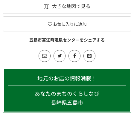
大きな地図で見る
お気に入りに追加
五島市富江町温泉センターをシェアする
地元のお店の情報満載！
あなたのまちのくらしなび
長崎県
五島市