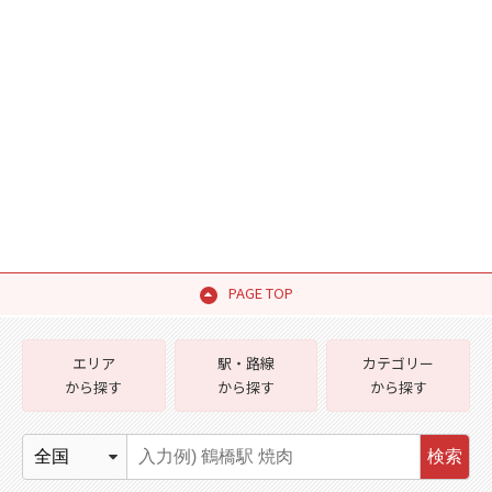
PAGE TOP
エリア
駅・路線
カテゴリー
から探す
から探す
から探す
検索