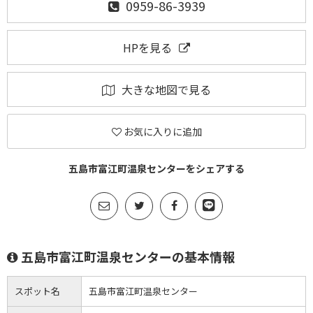
0959-86-3939
HPを見る
大きな地図で見る
お気に入りに追加
五島市富江町温泉センターをシェアする
五島市富江町温泉センターの基本情報
スポット名
五島市富江町温泉センター