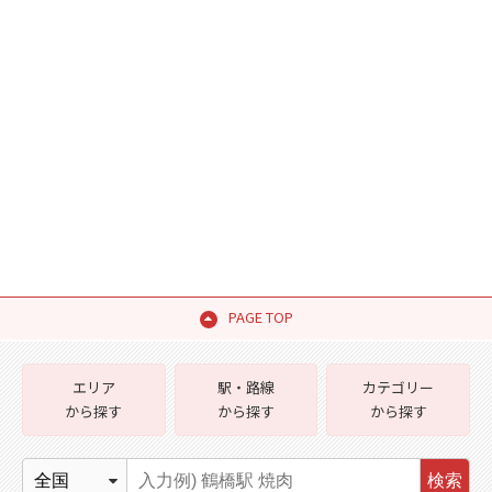
PAGE TOP
エリア
駅・路線
カテゴリー
から探す
から探す
から探す
検索