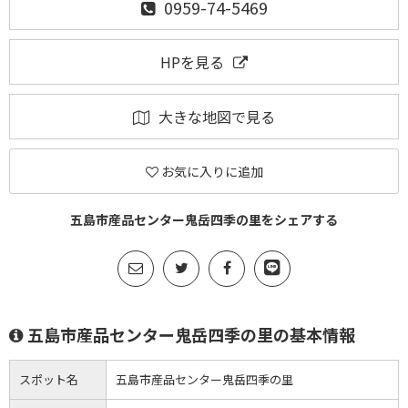
0959-74-5469
HPを見る
大きな地図で見る
お気に入りに追加
五島市産品センター鬼岳四季の里をシェアする
五島市産品センター鬼岳四季の里の基本情報
スポット名
五島市産品センター鬼岳四季の里