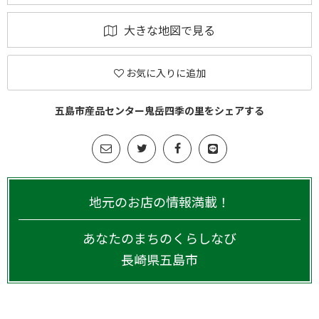
大きな地図で見る
お気に入りに追加
五島市産品センター鬼岳四季の里をシェアする
地元のお店の情報満載！
あなたのまちのくらしなび
長崎県
五島市