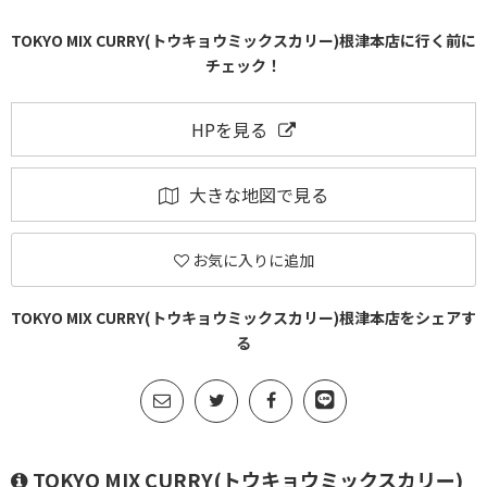
TOKYO MIX CURRY(トウキョウミックスカリー)根津本店に行く前に
チェック！
HPを見る
大きな地図で見る
お気に入りに追加
TOKYO MIX CURRY(トウキョウミックスカリー)根津本店をシェアす
る
TOKYO MIX CURRY(トウキョウミックスカリー)