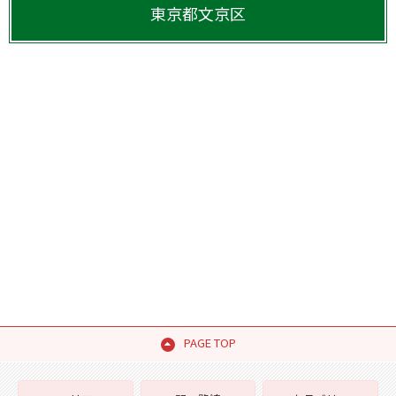
東京都
文京区
PAGE TOP