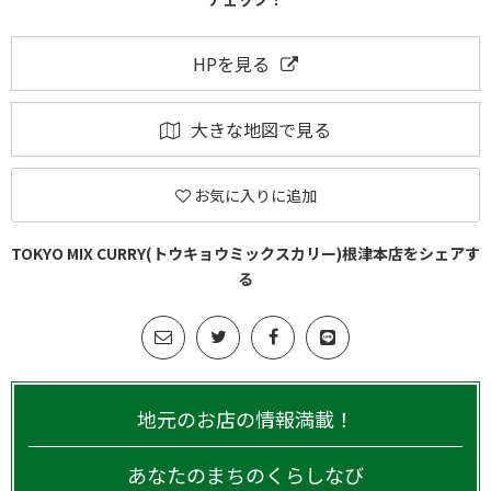
HPを見る
大きな地図で見る
お気に入りに追加
TOKYO MIX CURRY(トウキョウミックスカリー)根津本店をシェアす
る
地元のお店の情報満載！
あなたのまちのくらしなび