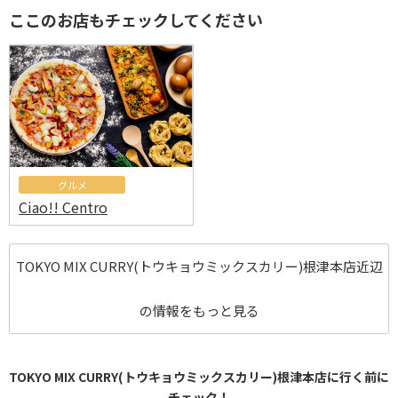
ここのお店もチェックしてください
グルメ
Ciao!! Centro
TOKYO MIX CURRY(トウキョウミックスカリー)根津本店近辺
の情報をもっと見る
TOKYO MIX CURRY(トウキョウミックスカリー)根津本店に行く前に
チェック！