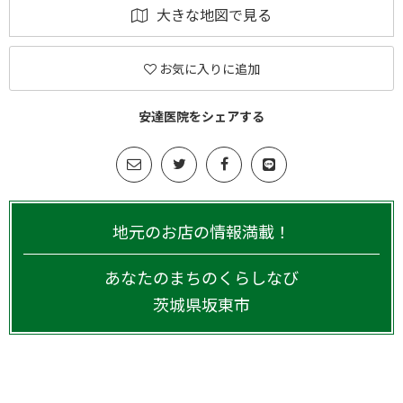
大きな地図で見る
お気に入りに追加
安達医院をシェアする
地元のお店の情報満載！
あなたのまちのくらしなび
茨城県
坂東市