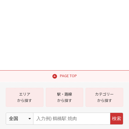
PAGE TOP
エリア
駅・路線
カテゴリー
から探す
から探す
から探す
検索