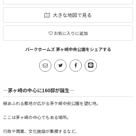
大きな地図で見る
お気に入りに追加
パークホームズ 茅ヶ崎中央公園をシェアする
―茅ヶ崎の中心に160邸が誕生―
緑あふれる敷地が広がる茅ケ崎中央公園を望む地。
ここは茅ヶ崎の中心でもある場所。
行政や商業、文化施設が集積するなど、