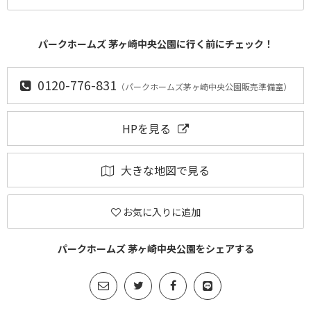
パークホームズ 茅ヶ崎中央公園に行く前にチェック！
0120-776-831
（パークホームズ茅ヶ崎中央公園販売準備室）
HPを見る
大きな地図で見る
お気に入りに追加
パークホームズ 茅ヶ崎中央公園をシェアする