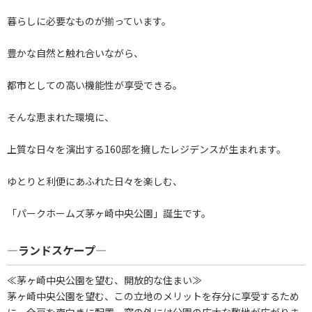
暮らしに必要なものが揃っています。
豊かな自然と触れ合いながら、
都市としての高い機能性が享受できる。
そんな恵まれた環境に、
上質な日々を演出する160邸を擁したレジデンスが生まれます。
ゆとりと利便にあふれた日々を楽しむ、
「パークホームズ茅ヶ崎中央公園」誕生です。
―ランドスケープ―
≪茅ヶ崎中央公園を望む、開放的な住まい≫
茅ヶ崎中央公園を望む、この立地のメリットを存分に享受するため