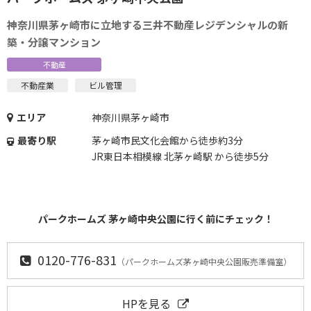
神奈川県茅ヶ崎市に立地する三井不動産レジデンシャルの新
築・分譲マンション
不動産
不動産業
ビル管理
エリア
神奈川県茅ヶ崎市
最寄り駅
茅ヶ崎市民文化会館から徒歩約3分
JR東日本相模線 北茅ヶ崎駅 から徒歩5分
パークホームズ 茅ヶ崎中央公園に行く前にチェック！
0120-776-831
（パークホームズ茅ヶ崎中央公園販売準備室）
HPを見る