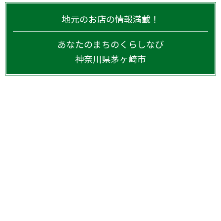
地元のお店の情報満載！
あなたのまちのくらしなび
神奈川県
茅ヶ崎市