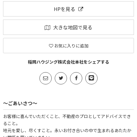
HPを見る
大きな地図で見る
お気に入りに追加
稲岡ハウジング株式会社本社をシェアする
～ごあいさつ～
お客様に喜んでいただくこと、不動産のプロとしてアドバイスでき
ること。
地元を愛し、尽くすこと。永いお付き合いの中で生まれるあたたか