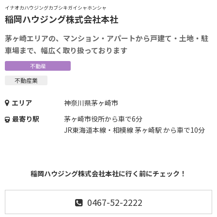
イナオカハウジングカブシキガイシャホンシャ
稲岡ハウジング株式会社本社
茅ヶ崎エリアの、マンション・アパートから戸建て・土地・駐
車場まで、幅広く取り扱っております
不動産
不動産業
エリア
神奈川県茅ヶ崎市
最寄り駅
茅ヶ崎市役所から車で6分
JR東海道本線・相模線 茅ヶ崎駅 から車で10分
稲岡ハウジング株式会社本社に行く前にチェック！
0467-52-2222