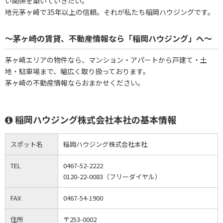
い関係を築いていきたい。
地元茅ヶ崎で35年以上の信頼。それが私たち稲岡ハウジングです。
～茅ヶ崎の賃貸、不動産情報なら「稲岡ハウジング」へ～
茅ヶ崎エリアの物件なら、マンション・アパートから戸建て・土
地・駐車場まで、幅広く取り扱っております。
茅ヶ崎の不動産情報ならおまかせください。
稲岡ハウジング株式会社本社の基本情報
スポット名
稲岡ハウジング株式会社本社
TEL
0467-52-2222
0120-22-0083（フリーダイヤル）
FAX
0467-54-1900
住所
〒253-0002