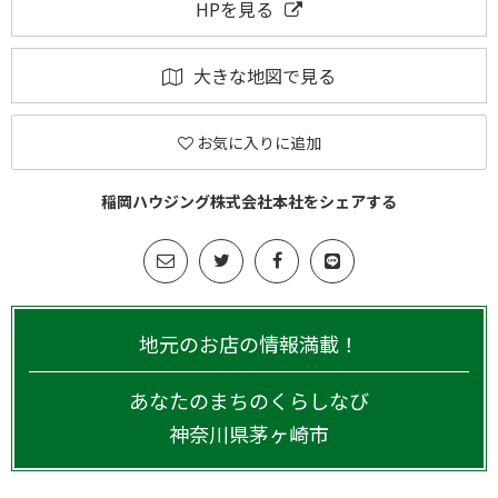
HPを見る
大きな地図で見る
お気に入りに追加
稲岡ハウジング株式会社本社をシェアする
地元のお店の情報満載！
あなたのまちのくらしなび
神奈川県
茅ヶ崎市