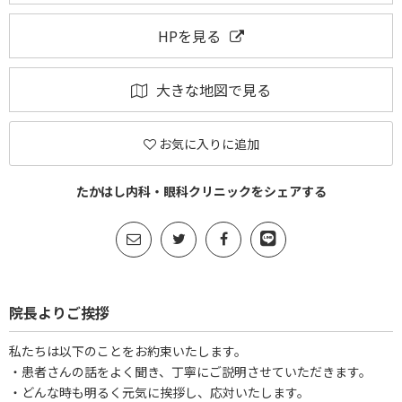
HPを見る
大きな地図で見る
お気に入りに追加
たかはし内科・眼科クリニックをシェアする
院長よりご挨拶
私たちは以下のことをお約束いたします。
・患者さんの話をよく聞き、丁寧にご説明させていただきます。
・どんな時も明るく元気に挨拶し、応対いたします。