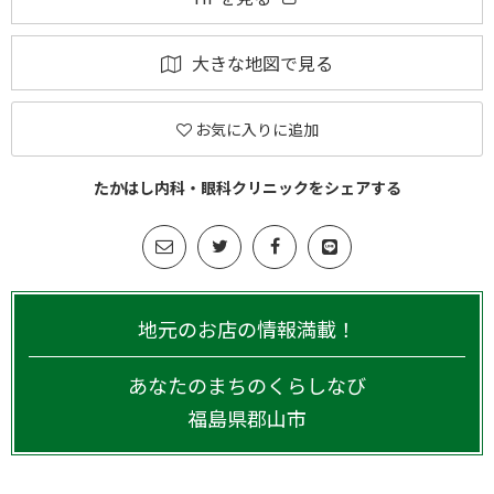
大きな地図で見る
お気に入りに追加
たかはし内科・眼科クリニックをシェアする
地元のお店の情報満載！
あなたのまちのくらしなび
福島県
郡山市