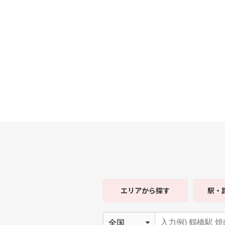
エリア
から探す
駅・