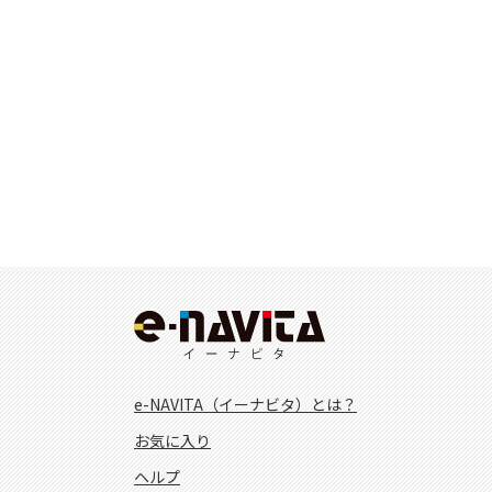
e-NAVITA（イーナビタ）とは？
お気に入り
ヘルプ