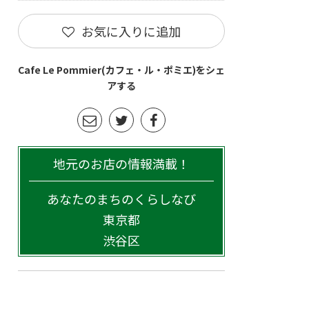
お気に入りに追加
Cafe Le Pommier(カフェ・ル・ポミエ)をシェ
アする
地元のお店の情報満載！
あなたのまちのくらしなび
東京都
渋谷区