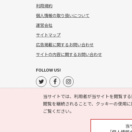
利用規約
個人情報の取り扱いについて
運営会社
サイトマップ
広告掲載に関するお問い合わせ
サイトの内容に関するお問い合わせ
FOLLOW US!
当サイトでは、利用者が当サイトを閲覧する
閲覧を継続されることで、クッキーの使用に
ご覧ください。
当
「個人情報