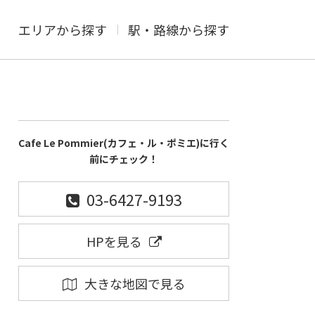
エリアから探す
駅・路線から探す
Cafe Le Pommier(カフェ・ル・ポミエ)に行く
前にチェック！
03-6427-9193
HPを見る
大きな地図で見る