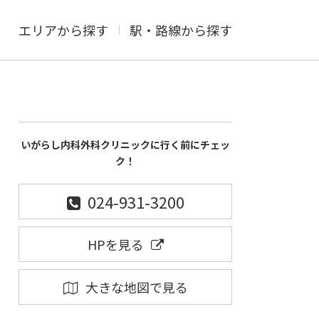
エリアから探す
駅・路線から探す
いがらし内科外科クリニックに行く前にチェッ
ク！
024-931-3200
HPを見る
大きな地図で見る