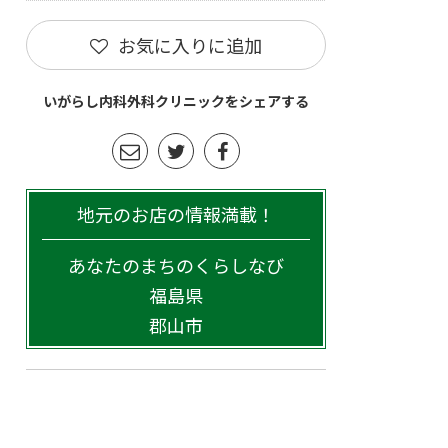
お気に入りに追加
いがらし内科外科クリニックをシェアする
地元のお店の情報満載！
あなたのまちのくらしなび
福島県
郡山市