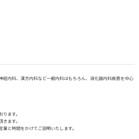
神経内科、漢方内科など一般内科はもちろん、消化器内科疾患を中心
おります。
頂きます。
言葉と時間をかけてご説明いたします。