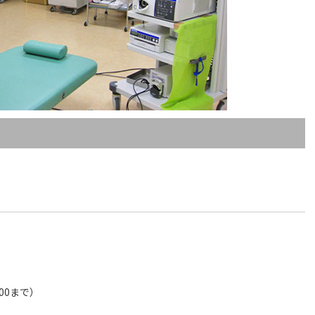
00まで）