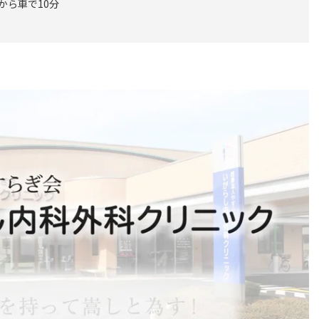
から車で10分