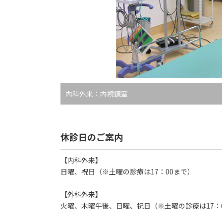
内科外来：内視鏡室
休診日のご案内
【内科外来】
日曜、祝日（※土曜の診療は17：00まで）
【外科外来】
火曜、木曜午後、日曜、祝日（※土曜の診療は17：