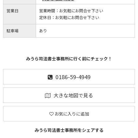
営業日
営業時間：
お気軽にお問合せ下さい
定休日：
お気軽にお問合せ下さい
駐車場
あり
みうら司法書士事務所に行く前にチェック！
0186-59-4949
大きな地図で見る
お気に入りに追加
みうら司法書士事務所をシェアする