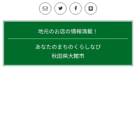
地元のお店の情報満載！
あなたのまちのくらしなび
秋田県
大館市