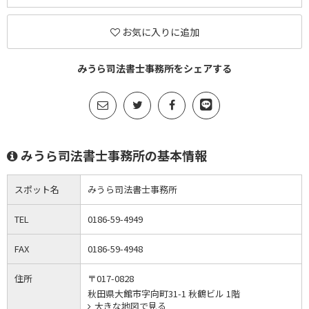
お気に入りに追加
みうら司法書士事務所をシェアする
みうら司法書士事務所の基本情報
スポット名
みうら司法書士事務所
TEL
0186-59-4949
FAX
0186-59-4948
住所
〒017-0828
秋田県大館市字向町31-1 秋鶴ビル 1階
大きな地図で見る