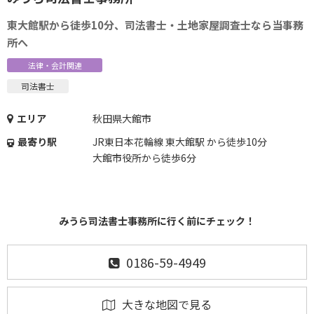
東大館駅から徒歩10分、司法書士・土地家屋調査士なら当事務
所へ
法律・会計関連
司法書士
エリア
秋田県大館市
最寄り駅
JR東日本花輪線 東大館駅 から徒歩10分
大館市役所から徒歩6分
みうら司法書士事務所に行く前にチェック！
0186-59-4949
大きな地図で見る