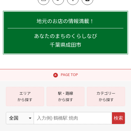
地元のお店の情報満載！
あなたのまちのくらしなび
千葉県
成田市
PAGE TOP
エリア
駅・路線
カテゴリー
から探す
から探す
から探す
検索