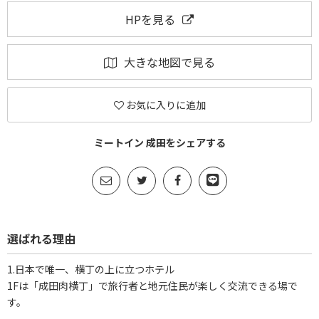
HPを見る
大きな地図で見る
お気に入りに追加
ミートイン 成田をシェアする
選ばれる理由
1.日本で唯一、横丁の上に立つホテル
1Fは「成田肉横丁」で旅行者と地元住民が楽しく交流できる場で
す。