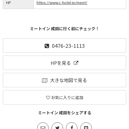
HP
https://www.c-hotel.jp/meet/
ミートイン 成田に行く前にチェック！
0476-23-1113
HPを見る
大きな地図で見る
お気に入りに追加
ミートイン 成田をシェアする