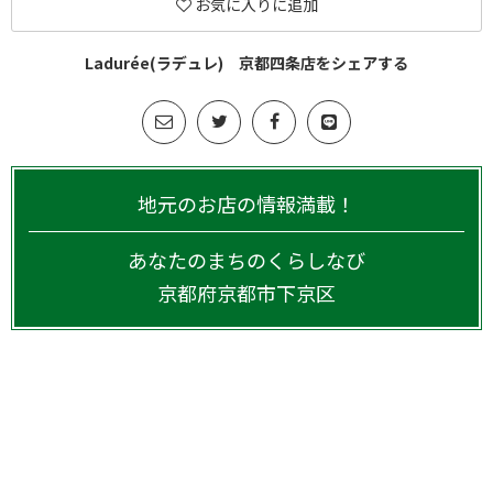
お気に入りに追加
Ladurée(ラデュレ) 京都四条店をシェアする
地元のお店の情報満載！
あなたのまちのくらしなび
京都府
京都市下京区