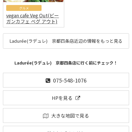
グルメ
vegan cafe Veg Out(ビー
ガンカフェ ベグ アウト)
Ladurée(ラデュレ) 京都四条店近辺の情報をもっと見る
Ladurée(ラデュレ) 京都四条店に行く前にチェック！
075-548-1076
HPを見る
大きな地図で見る