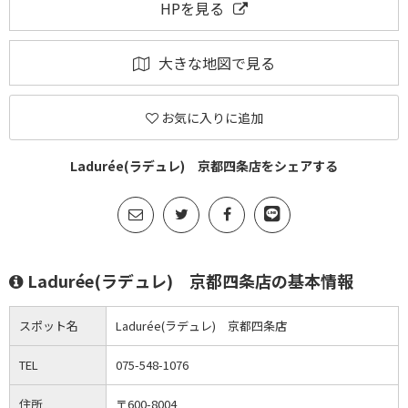
HPを見る
大きな地図で見る
お気に入りに追加
Ladurée(ラデュレ) 京都四条店をシェアする
Ladurée(ラデュレ) 京都四条店の基本情報
スポット名
Ladurée(ラデュレ) 京都四条店
TEL
075-548-1076
住所
〒600-8004