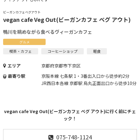
ビーガンカフェベグアウト
vegan cafe Veg Out(ビーガンカフェ ベグ アウト)
鴨川を眺めながら食べるヴィーガンカフェ
グルメ
喫茶・カフェ
コーヒーショップ
軽食
エリア
京都府京都市下京区
最寄り駅
京阪本線 七条駅 1・3番出入口から徒歩約2分
JR西日本各線 京都駅 烏丸正面出口から徒歩10分
vegan cafe Veg Out(ビーガンカフェ ベグ アウト)に行く前にチェ
ック！
075-748-1124