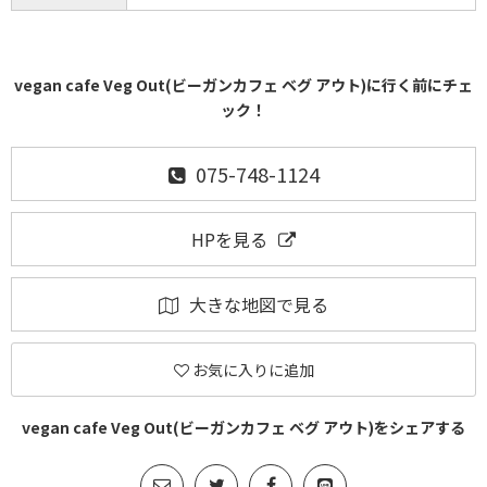
vegan cafe Veg Out(ビーガンカフェ ベグ アウト)に行く前にチェ
ック！
075-748-1124
HPを見る
大きな地図で見る
お気に入りに追加
vegan cafe Veg Out(ビーガンカフェ ベグ アウト)をシェアする