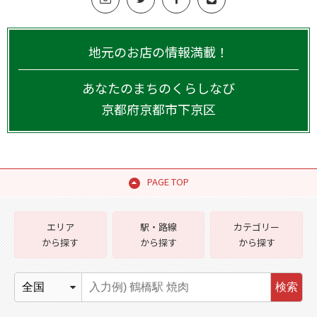
地元のお店の情報満載！
あなたのまちのくらしなび
京都府
京都市下京区
PAGE TOP
エリア
駅・路線
カテゴリー
から探す
から探す
から探す
検索