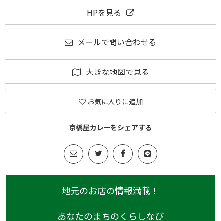
HPを見る
メールで問い合わせる
大きな地図で見る
お気に入りに追加
京橋屋カレーをシェアする
地元のお店の情報満載！
あなたのまちのくらしなび