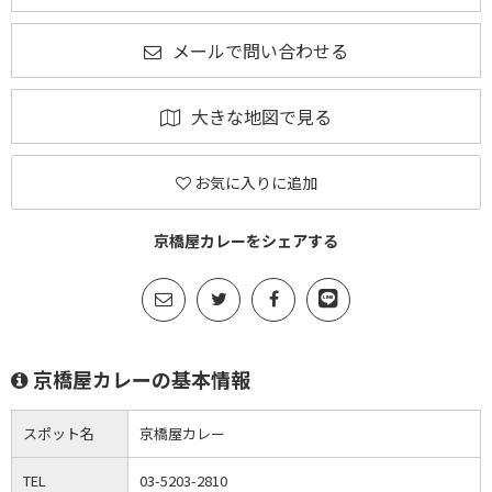
メールで問い合わせる
大きな地図で見る
お気に入りに追加
京橋屋カレーをシェアする
京橋屋カレーの基本情報
スポット名
京橋屋カレー
TEL
03-5203-2810