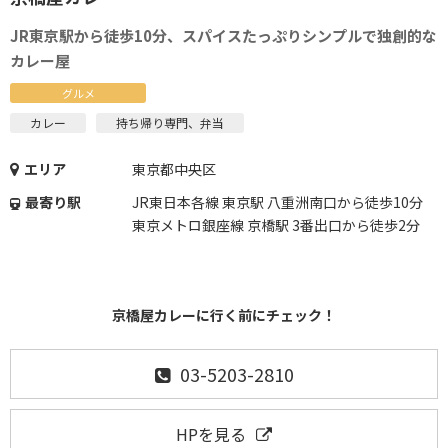
JR東京駅から徒歩10分、スパイスたっぷりシンプルで独創的な
カレー屋
グルメ
カレー
持ち帰り専門、弁当
エリア
東京都中央区
最寄り駅
JR東日本各線 東京駅 八重洲南口から徒歩10分
東京メトロ銀座線 京橋駅 3番出口から徒歩2分
京橋屋カレーに行く前にチェック！
03-5203-2810
HPを見る