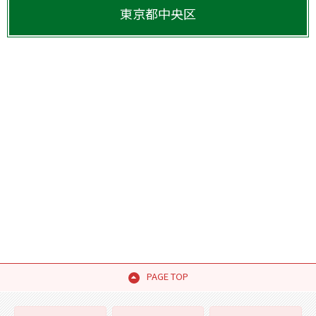
東京都
中央区
PAGE TOP