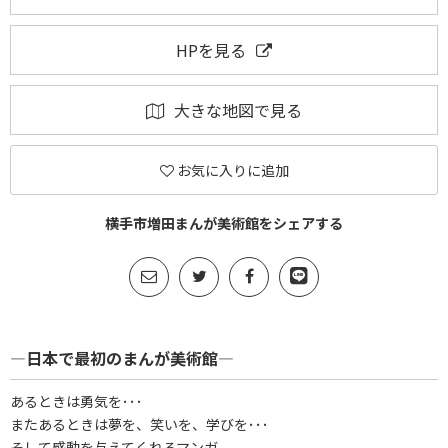
HPを見る
大きな地図で見る
お気に入りに追加
横手市増田まんが美術館をシェアする
―日本で最初のまんが美術館―
あるときは勇気を･･･
またあるときは夢を、笑いを、学びを･･･
そして感動を与えてくれるマンガ。