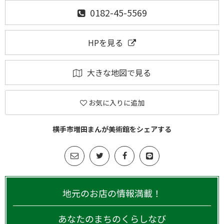
0182-45-5569
HPを見る
大きな地図で見る
お気に入りに追加
横手市増田まんが美術館をシェアする
地元のお店の情報満載！
あなたのまちのくらしなび