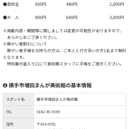
●高校生 600円 480円 2,000円
●大 人 800円 640円 3,000円
※掲載内容・期間等に関しましては変更の可能性がありますので、
あらかじめご了承ください。
※障がい者割引について
障がい者手帳をお持ちの方は、ご本人と付き添いの方1名まで無料
となります。
特別展示室入り口にて美術館スタッフに手帳をご提示ください。
横手市増田まんが美術館の基本情報
スポット名
横手市増田まんが美術館
TEL
0182-45-5569
住所
〒019-0701