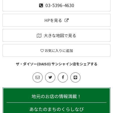
03-5396-4630
HPを見る
大きな地図で見る
お気に入りに追加
ザ・ダイソー(DAISO) サンシャイン店をシェアする
地元のお店の情報満載！
あなたのまちのくらしなび