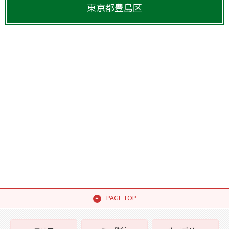
東京都
豊島区
PAGE TOP