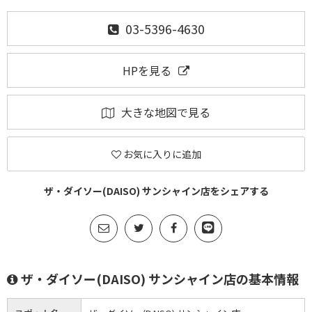
03-5396-4630
HPを見る
大きな地図で見る
お気に入りに追加
ザ・ダイソー(DAISO) サンシャイン店をシェアする
ザ・ダイソー(DAISO) サンシャイン店の基本情報