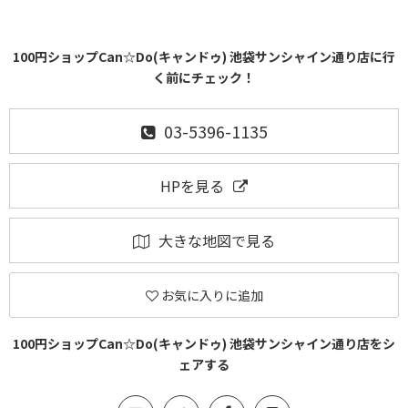
100円ショップCan☆Do(キャンドゥ) 池袋サンシャイン通り店に行
く前にチェック！
03-5396-1135
HPを見る
大きな地図で見る
お気に入りに追加
100円ショップCan☆Do(キャンドゥ) 池袋サンシャイン通り店をシ
ェアする