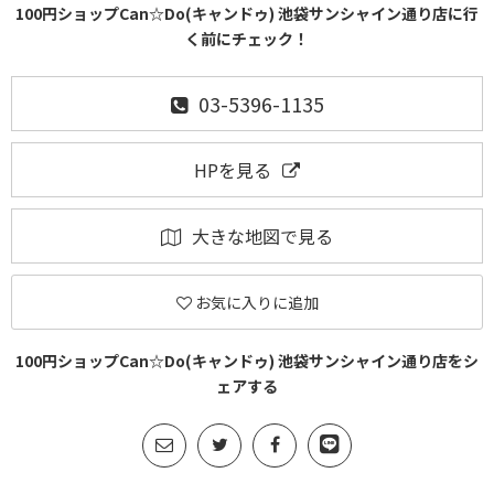
100円ショップCan☆Do(キャンドゥ) 池袋サンシャイン通り店に行
く前にチェック！
03-5396-1135
HPを見る
大きな地図で見る
お気に入りに追加
100円ショップCan☆Do(キャンドゥ) 池袋サンシャイン通り店をシ
ェアする