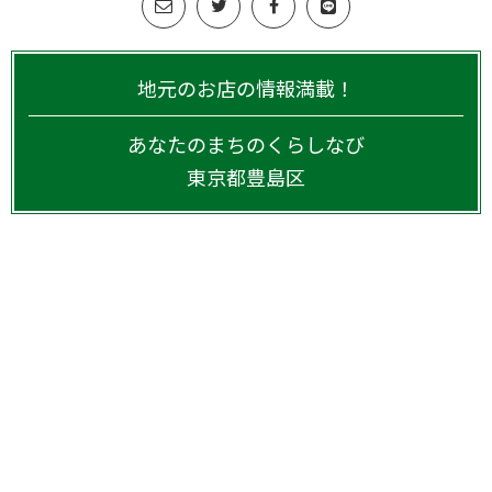
地元のお店の情報満載！
あなたのまちのくらしなび
東京都
豊島区