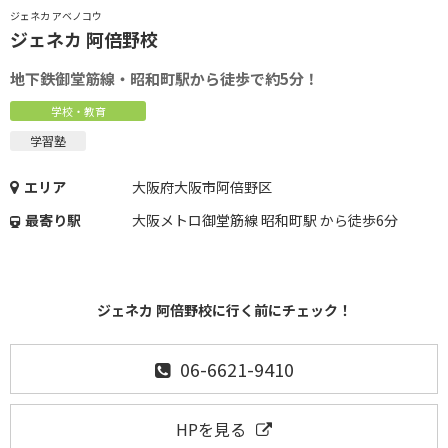
ジェネカ アベノコウ
ジェネカ 阿倍野校
地下鉄御堂筋線・昭和町駅から徒歩で約5分！
学校・教育
学習塾
エリア
大阪府大阪市阿倍野区
最寄り駅
大阪メトロ御堂筋線 昭和町駅 から徒歩6分
ジェネカ 阿倍野校に行く前にチェック！
06-6621-9410
HPを見る