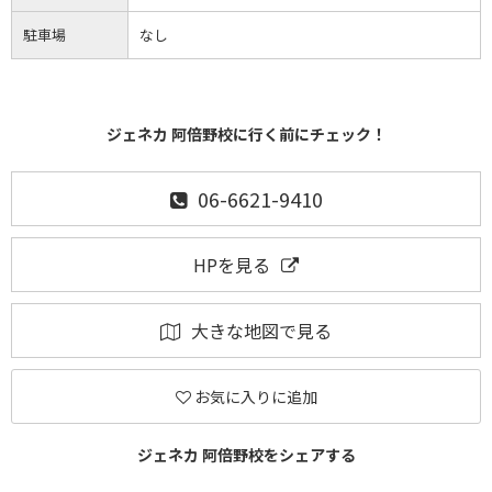
駐車場
なし
ジェネカ 阿倍野校に行く前にチェック！
06-6621-9410
HPを見る
大きな地図で見る
お気に入りに追加
ジェネカ 阿倍野校をシェアする