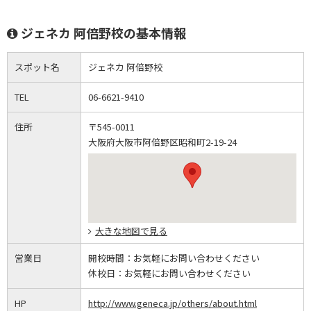
ジェネカ 阿倍野校の基本情報
スポット名
ジェネカ 阿倍野校
TEL
06-6621-9410
住所
〒545-0011
大阪府大阪市阿倍野区昭和町2-19-24
大きな地図で見る
営業日
開校時間：
お気軽にお問い合わせください
休校日：
お気軽にお問い合わせください
HP
http://www.geneca.jp/others/about.html