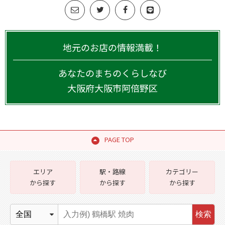
地元のお店の情報満載！
あなたのまちのくらしなび
大阪府
大阪市阿倍野区
PAGE TOP
エリア
駅・路線
カテゴリー
から探す
から探す
から探す
検索