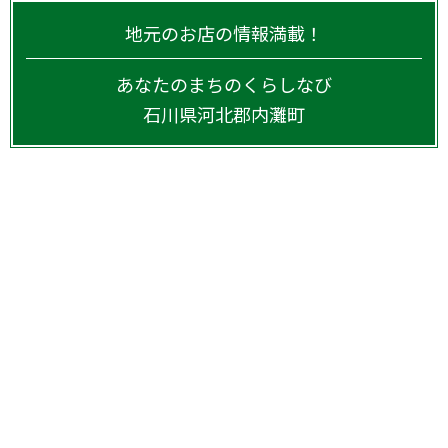
地元のお店の情報満載！
あなたのまちのくらしなび
石川県
河北郡内灘町