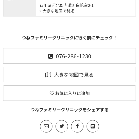
石川県河北郡内灘町白帆台2-1
大きな地図で見る
つねファミリークリニックに行く前にチェック！
076-286-1230
大きな地図で見る
お気に入りに追加
つねファミリークリニックをシェアする