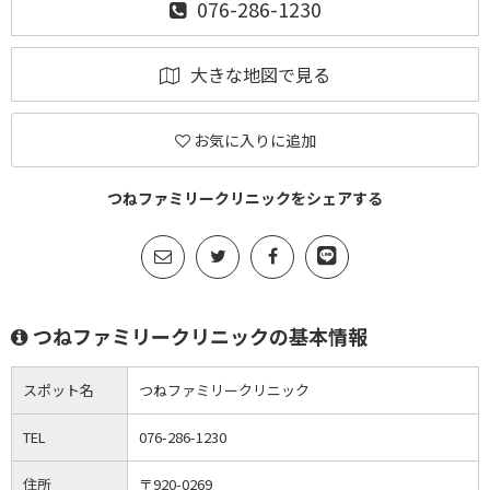
076-286-1230
大きな地図で見る
お気に入りに追加
つねファミリークリニックをシェアする
つねファミリークリニックの基本情報
スポット名
つねファミリークリニック
TEL
076-286-1230
住所
〒920-0269