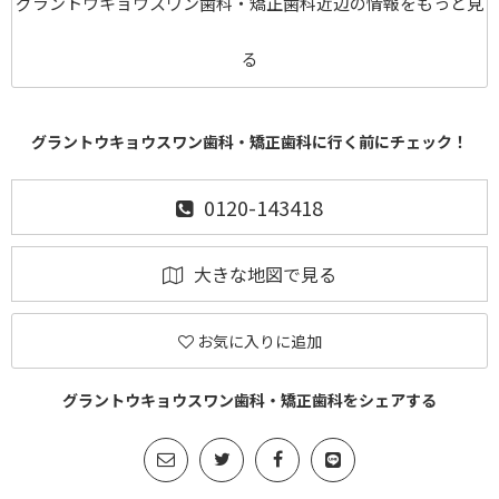
グラントウキョウスワン歯科・矯正歯科近辺の情報をもっと見
る
グラントウキョウスワン歯科・矯正歯科に行く前にチェック！
0120-143418
大きな地図で見る
お気に入りに追加
グラントウキョウスワン歯科・矯正歯科をシェアする