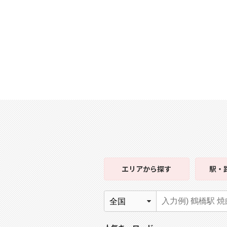
エリア
から探す
駅・