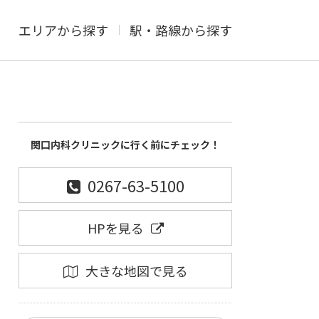
エリアから探す
駅・路線から探す
関口内科クリニックに行く前にチェック！
0267-63-5100
HPを見る
大きな地図で見る