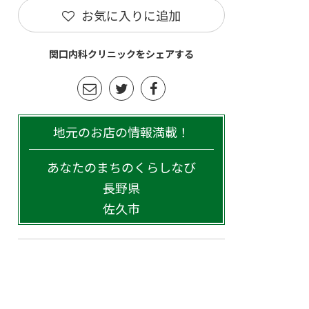
お気に入りに追加
関口内科クリニックをシェアする
地元のお店の情報満載！
あなたのまちのくらしなび
長野県
佐久市