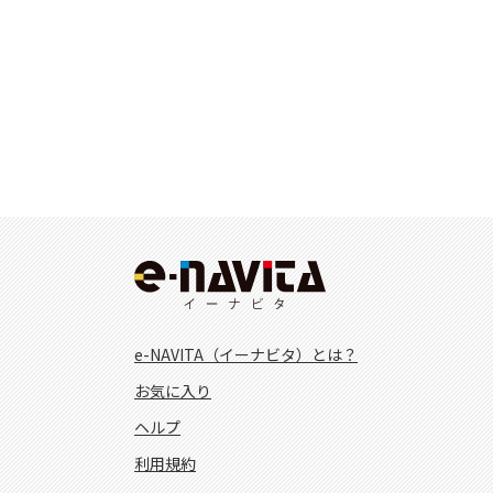
e-NAVITA（イーナビタ）とは？
お気に入り
ヘルプ
利用規約