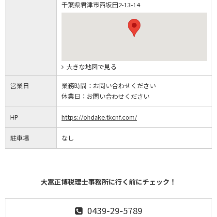
千葉県君津市西坂田2-13-14
大きな地図で見る
営業日
業務時間：
お問い合わせください
休業日：
お問い合わせください
HP
https://ohdake.tkcnf.com/
駐車場
なし
大嵩正博税理士事務所に行く前にチェック！
0439-29-5789