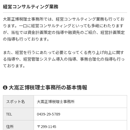
経営コンサルティング業務
大嵩正博税理士事務所では、経営コンサルティング業務も行ってお
ります。一口に経営コンサルティングといっても多岐にわたります
が、当社では資金計画策定の指導や融資先のご紹介、経営計画策定
の指導も行っております。
また、経営を行うにあたって必要となってくる売り上げ向上に関す
る指導や、経営管理システム導入の指導、事務合理化の指導も行っ
ております。
大嵩正博税理士事務所の基本情報
スポット名
大嵩正博税理士事務所
TEL
0439-29-5789
住所
〒299-1145