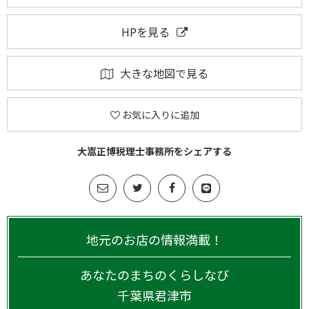
HPを見る
大きな地図で見る
お気に入りに追加
大嵩正博税理士事務所をシェアする
地元のお店の情報満載！
あなたのまちのくらしなび
千葉県
君津市