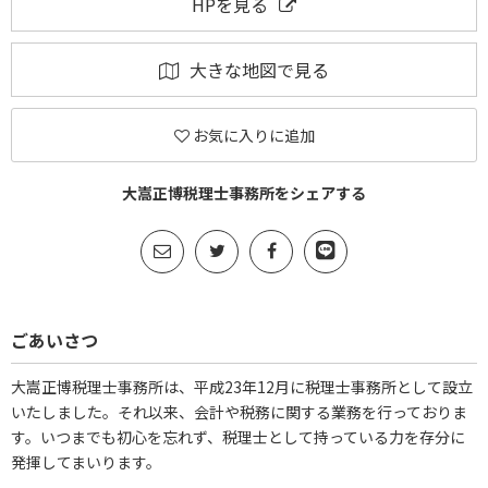
HPを見る
大きな地図で見る
お気に入りに追加
大嵩正博税理士事務所をシェアする
ごあいさつ
大嵩正博税理士事務所は、平成23年12月に税理士事務所として設立
いたしました。それ以来、会計や税務に関する業務を行っておりま
す。いつまでも初心を忘れず、税理士として持っている力を存分に
発揮してまいります。