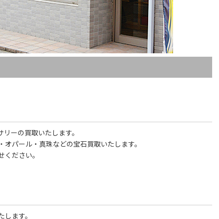
サリーの買取いたします。
・オパール・真珠などの宝石買取いたします。
せください。
たします。