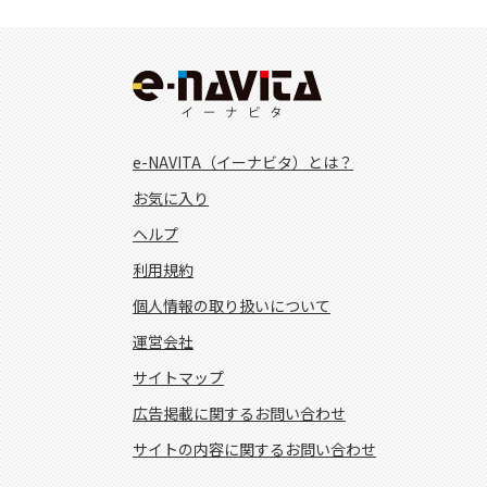
e-NAVITA（イーナビタ）とは？
お気に入り
ヘルプ
利用規約
個人情報の取り扱いについて
運営会社
サイトマップ
広告掲載に関するお問い合わせ
サイトの内容に関するお問い合わせ