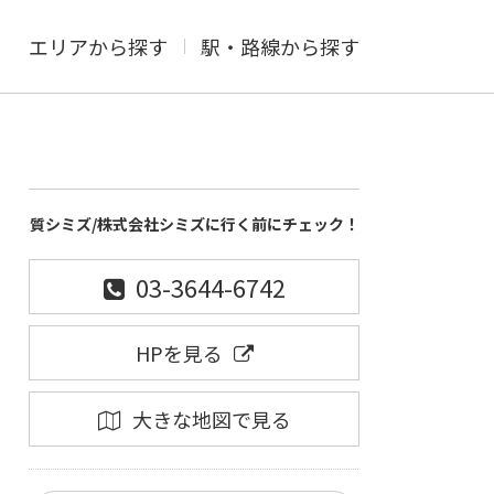
エリアから探す
駅・路線から探す
質シミズ/株式会社シミズに行く前にチェック！
03-3644-6742
HPを見る
大きな地図で見る