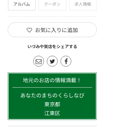
アルバム
クーポン
求人情報
お気に入りに追加
いづみや質店をシェアする
地元のお店の情報満載！
あなたのまちのくらしなび
東京都
江東区