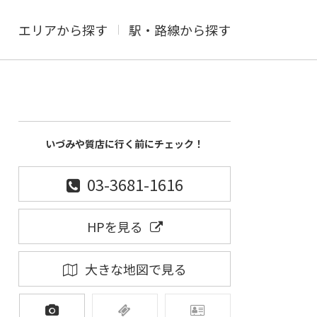
エリアから探す
駅・路線から探す
いづみや質店に行く前にチェック！
03-3681-1616
HPを見る
大きな地図で見る