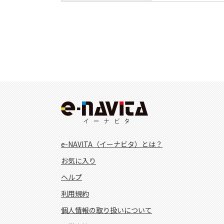
e-NAVITA（イーナビタ）とは？
お気に入り
ヘルプ
利用規約
個人情報の取り扱いについて