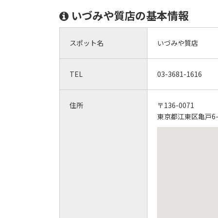
いづみや質店の基本情報
スポット名
いづみや質店
TEL
03-3681-1616
住所
〒136-0071
東京都江東区亀戸6-1