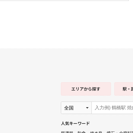
エリア
から探す
駅・
人気キーワード