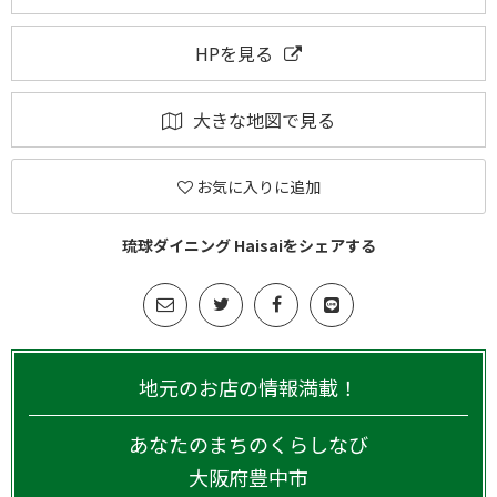
HPを見る
大きな地図で見る
お気に入りに追加
琉球ダイニング Haisaiをシェアする
地元のお店の情報満載！
あなたのまちのくらしなび
大阪府
豊中市