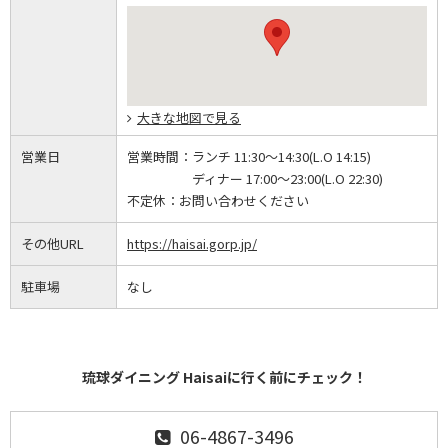
大きな地図で見る
営業日
営業時間：
ランチ 11:30～14:30(L.O 14:15)
ディナー 17:00～23:00(L.O 22:30)
不定休：
お問い合わせください
その他URL
https://haisai.gorp.jp/
駐車場
なし
琉球ダイニング Haisaiに行く前にチェック！
06-4867-3496