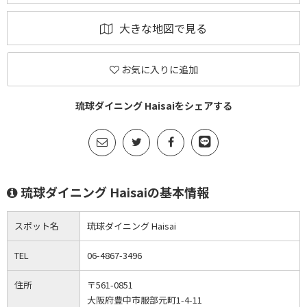
大きな地図で見る
お気に入りに追加
琉球ダイニング Haisaiをシェアする
琉球ダイニング Haisaiの基本情報
スポット名
琉球ダイニング Haisai
TEL
06-4867-3496
住所
〒561-0851
大阪府豊中市服部元町1-4-11