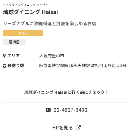
リュウキュウダイニング ハイサイ
琉球ダイニング Haisai
リーズナブルに沖縄料理と泡盛を楽しめるお店
グルメ
居酒屋
エリア
大阪府豊中市
最寄り駅
阪急電鉄宝塚線 服部天神駅 改札口より徒歩3分
琉球ダイニング Haisaiに行く前にチェック！
06-4867-3496
HPを見る