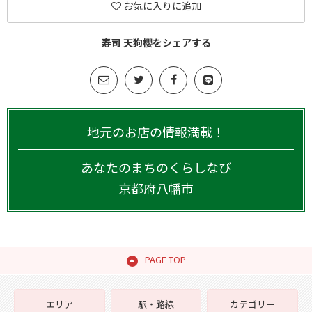
お気に入りに追加
寿司 天狗櫻をシェアする
地元のお店の情報満載！
あなたのまちのくらしなび
京都府
八幡市
PAGE TOP
エリア
駅・路線
カテゴリー