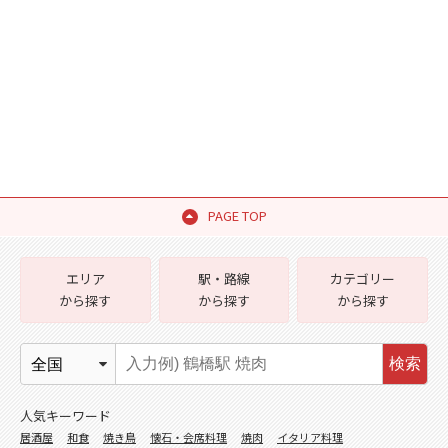
PAGE TOP
エリア
駅・路線
カテゴリー
から探す
から探す
から探す
検索
人気キーワード
居酒屋
和食
焼き鳥
懐石・会席料理
焼肉
イタリア料理