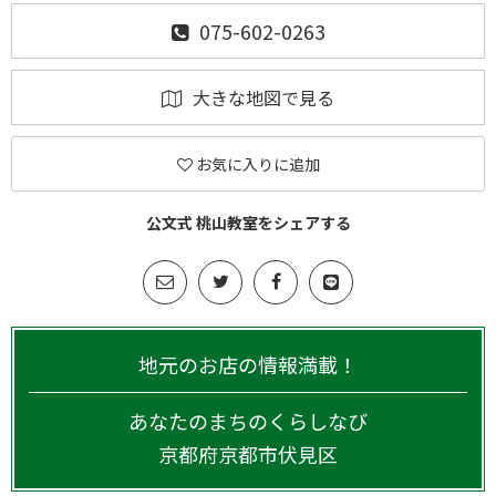
075-602-0263
大きな地図で見る
お気に入りに追加
公文式 桃山教室をシェアする
地元のお店の情報満載！
あなたのまちのくらしなび
京都府
京都市伏見区