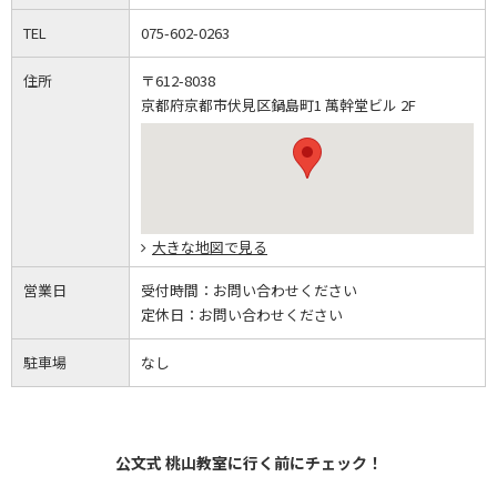
TEL
075-602-0263
住所
〒612-8038
京都府京都市伏見区鍋島町1 萬幹堂ビル 2F
大きな地図で見る
営業日
受付時間：
お問い合わせください
定休日：
お問い合わせください
駐車場
なし
公文式 桃山教室に行く前にチェック！