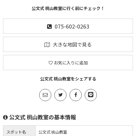
公文式 桃山教室に行く前にチェック！
075-602-0263
大きな地図で見る
お気に入りに追加
公文式 桃山教室をシェアする
公文式 桃山教室の基本情報
スポット名
公文式 桃山教室