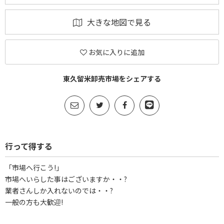
大きな地図で見る
お気に入りに追加
東久留米卸売市場をシェアする
行って得する
「市場へ行こう!」
市場へいらした事はございますか・・?
業者さんしか入れないのでは・・?
一般の方も大歓迎!