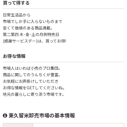
買って得する
日常生活品から
市場でしか手に入らないものまで
安くて価値のある商品満載。
第二第四 木･金･土の月例特売日
(感謝サービスデー)は、買ってお得!
お得な情報
市場人はいわば小売のプロ集団。
商品に関してのうんちくが豊富。
お気軽にお声掛けしていただき
お得な情報をGETしてくださいね。
地元の暮らしに寄り添う市場です。
東久留米卸売市場の基本情報