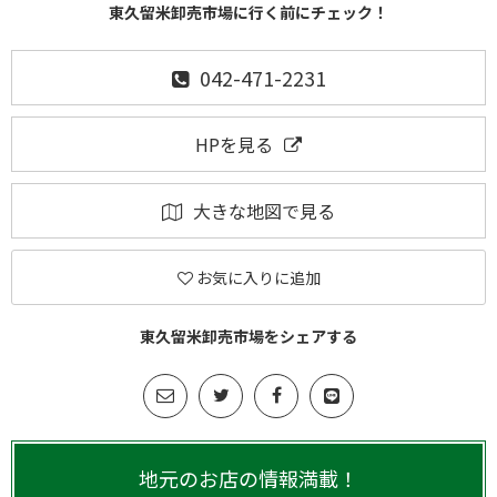
東久留米卸売市場に行く前にチェック！
042-471-2231
HPを見る
大きな地図で見る
お気に入りに追加
東久留米卸売市場をシェアする
地元のお店の情報満載！