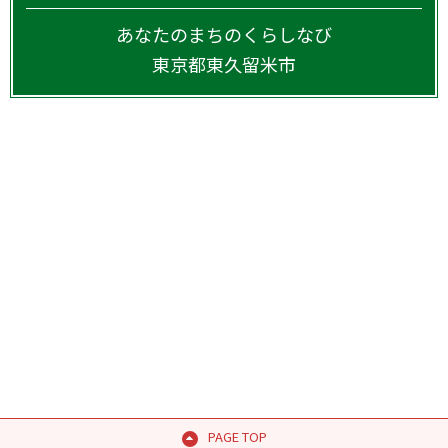
あなたのまちのくらしなび
東京都
東久留米市
PAGE TOP