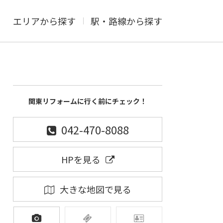
エリアから探す
駅・路線から探す
関東リフォームに行く前にチェック！
042-470-8088
HPを見る
大きな地図で見る