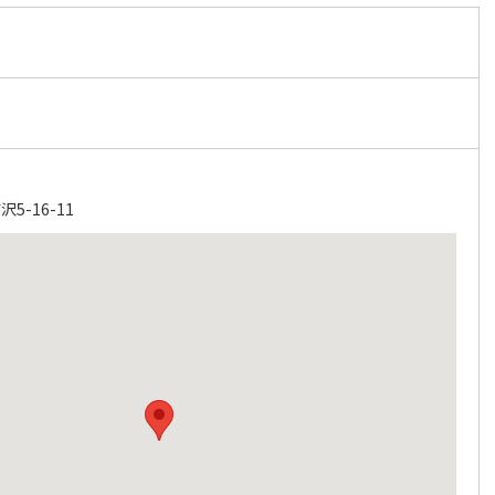
-16-11