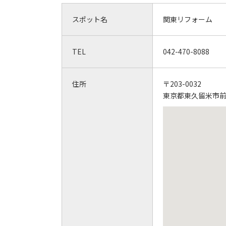
スポット名
関東リフォーム
TEL
042-470-8088
住所
〒203-0032
東京都東久留米市前沢5