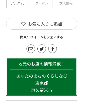
アルバム
クーポン
求人情報
お気に入りに追加
関東リフォームをシェアする
地元のお店の情報満載！
あなたのまちのくらしなび
東京都
東久留米市