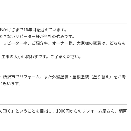
おかげさまで16年目を迎えています。
できないリピーター様が当社の強みです。
、リピーター率、ご紹介率、オーナー様、大家様の密着は、どちらも
）工事の大小は問わずです。ご了承ください。
・所沢市でリフォーム、また外壁塗装・屋根塗装（塗り替え）をお考
と思います。
頂く」ということを目指し、1000円からのリフォーム屋さん、網戸