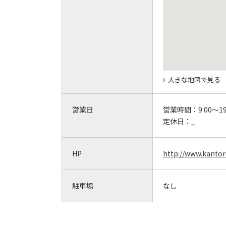
大きな地図で見る
営業日
営業時間：
9:00～19
定休日：
_
HP
http://www.kanto
駐車場
なし