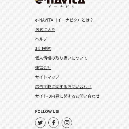
e-NAVITA（イーナビタ）とは？
お気に入り
ヘルプ
利用規約
個人情報の取り扱いについて
運営会社
サイトマップ
広告掲載に関するお問い合わせ
サイトの内容に関するお問い合わせ
FOLLOW US!