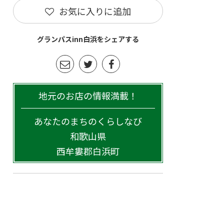
お気に入りに追加
グランパスinn白浜をシェアする
地元のお店の情報満載！
あなたのまちのくらしなび
和歌山県
西牟婁郡白浜町