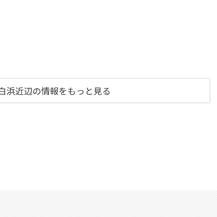
n白浜近辺の情報をもっと見る