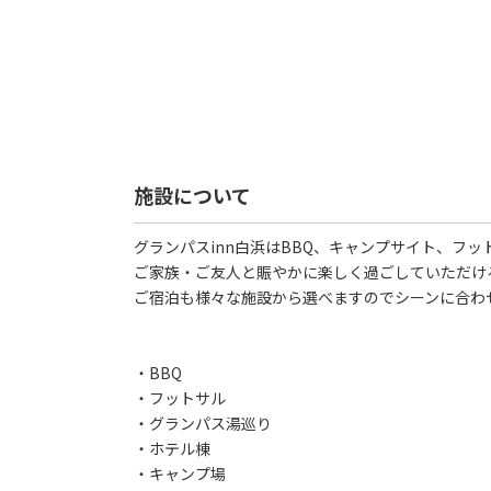
施設について
グランパスinn白浜はBBQ、キャンプサイト、フ
ご家族・ご友人と賑やかに楽しく過ごしていただけ
ご宿泊も様々な施設から選べますのでシーンに合わ
・BBQ
・フットサル
・グランパス湯巡り
・ホテル棟
・キャンプ場