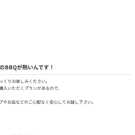
のBBQが熱いんです！
ゆっくりお楽しみください。
を購入いただくプランがあるので、
プやお皿などのご心配なく安心してお越し下さい。