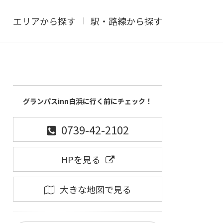
エリアから探す
駅・路線から探す
グランパスinn白浜に行く前にチェック！
0739-42-2102
HPを見る
大きな地図で見る