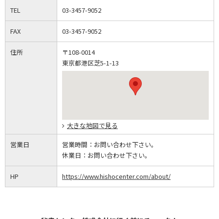
TEL
03-3457-9052
FAX
03-3457-9052
住所
〒108-0014
東京都港区芝5-1-13
大きな地図で見る
営業日
営業時間：
お問い合わせ下さい。
休業日：
お問い合わせ下さい。
HP
https://www.hishocenter.com/about/