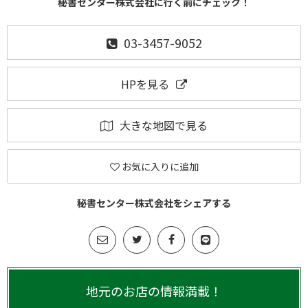
秘書センター株式会社に行く前にチェック！
03-3457-9052
HPを見る
大きな地図で見る
お気に入りに追加
秘書センター株式会社をシェアする
地元のお店の情報満載！