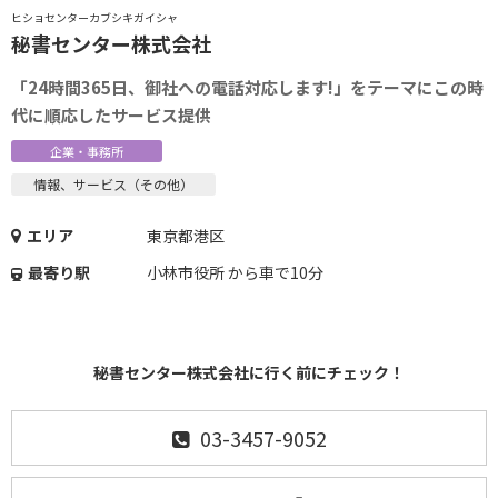
ヒショセンターカブシキガイシャ
秘書センター株式会社
「24時間365日、御社への電話対応します!」をテーマにこの時
代に順応したサービス提供
企業・事務所
情報、サービス（その他）
エリア
東京都港区
最寄り駅
小林市役所 から車で10分
秘書センター株式会社に行く前にチェック！
03-3457-9052