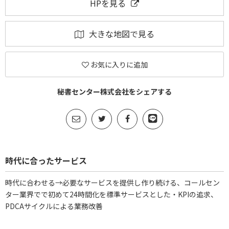
HPを見る
大きな地図で見る
お気に入りに追加
秘書センター株式会社をシェアする
時代に合ったサービス
時代に合わせる→必要なサービスを提供し作り続ける、コールセン
ター業界でで初めて24時間化を標準サービスとした・KPIの追求、
PDCAサイクルによる業務改善