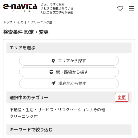
さぁ、今すぐ検索！
ナビタに掲載されている
地元のお店の情報が満載！
トップ
その他
クリーニング店
検索条件 設定・変更
エリアを選ぶ
エリアから探す
駅・路線から探す
現在地から探す
選択中のカテゴリー
変更
不動産・生活・サービス・リラクゼーション / その他
クリーニング店
キーワードで絞り込む