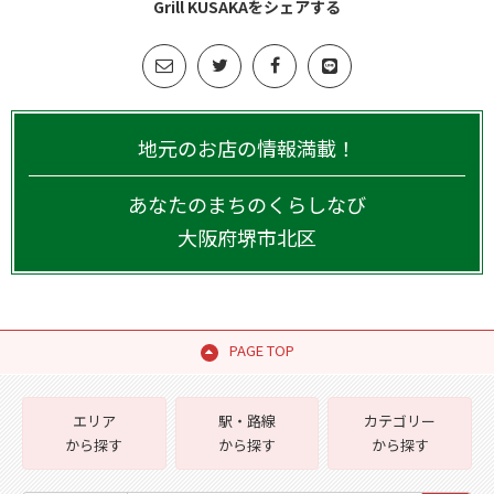
Grill KUSAKAをシェアする
地元のお店の情報満載！
あなたのまちのくらしなび
大阪府
堺市北区
PAGE TOP
エリア
駅・路線
カテゴリー
から探す
から探す
から探す