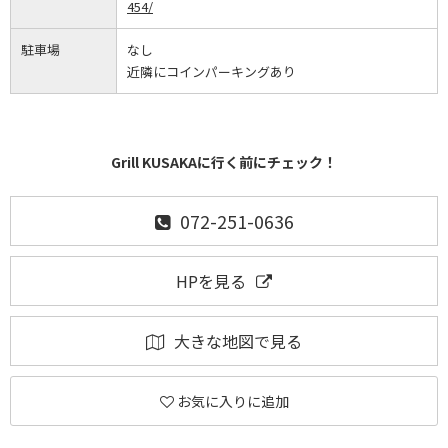
454/
駐車場
なし
近隣にコインパーキングあり
Grill KUSAKAに行く前にチェック！
072-251-0636
HPを見る
大きな地図で見る
お気に入りに追加