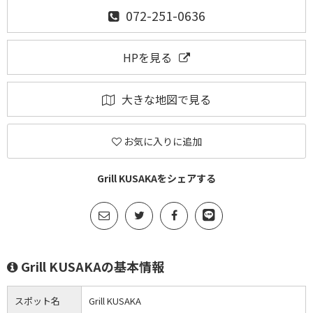
072-251-0636
HPを見る
大きな地図で見る
お気に入りに追加
Grill KUSAKAをシェアする
Grill KUSAKAの基本情報
スポット名
Grill KUSAKA