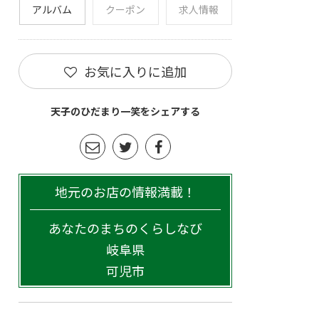
アルバム
クーポン
求人情報
お気に入りに追加
天子のひだまり一笑をシェアする
地元のお店の情報満載！
あなたのまちのくらしなび
岐阜県
可児市