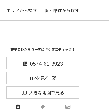
エリアから探す
駅・路線から探す
天子のひだまり一笑に行く前にチェック！
0574-61-3923
HPを見る
大きな地図で見る