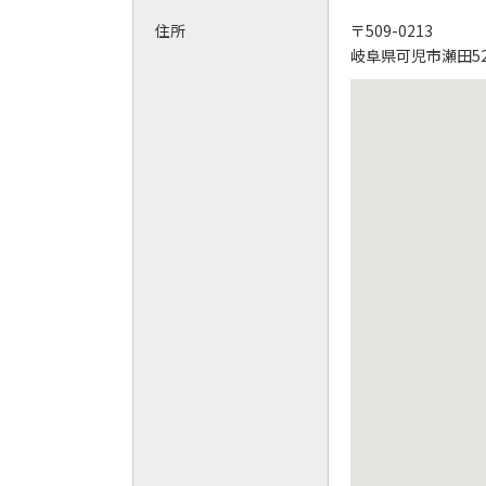
住所
〒509-0213
岐阜県可児市瀬田52