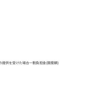
提供を受けた場合一割負担金(限度額)