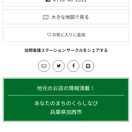
大きな地図で見る
お気に入りに追加
訪問看護ステーション サークルをシェアする
地元のお店の情報満載！
あなたのまちのくらしなび
兵庫県
加西市