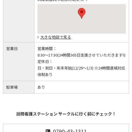
大きな地図で見る
営業日
営業時間：
8:30～17:30(24時間365日支援させていただきます!!)
定休日：
日・祝日・年末年始(12/29～1/3) ※24時間連絡対応
体制あり
駐車場
あり
訪問看護ステーション サークルに行く前にチェック！
0790-43-1311