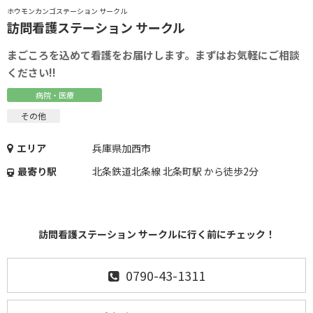
ホウモンカンゴステーション サークル
訪問看護ステーション サークル
まごころを込めて看護をお届けします。まずはお気軽にご相談
ください!!
病院・医療
その他
エリア
兵庫県加西市
最寄り駅
北条鉄道北条線 北条町駅 から徒歩2分
訪問看護ステーション サークルに行く前にチェック！
0790-43-1311