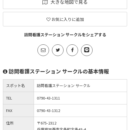
大きな地図で見る
お気に入りに追加
訪問看護ステーション サークルをシェアする
訪問看護ステーション サークルの基本情報
スポット名
訪問看護ステーション サークル
TEL
0790-43-1311
FAX
0790-43-1312
住所
〒675-2312
兵庫県加西市北条町北条43-4