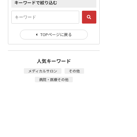
キーワードで絞り込む
TOPページに戻る
人気キーワード
メディカルサロン
その他
病院・医療その他