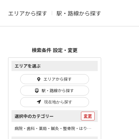
エリアから探す
駅・路線から探す
検索条件 設定・変更
エリアを選ぶ
エリアから探す
駅・路線から探す
現在地から探す
選択中のカテゴリー
変更
病院・歯科・薬局・鍼灸・整骨院・はりマッサージ /