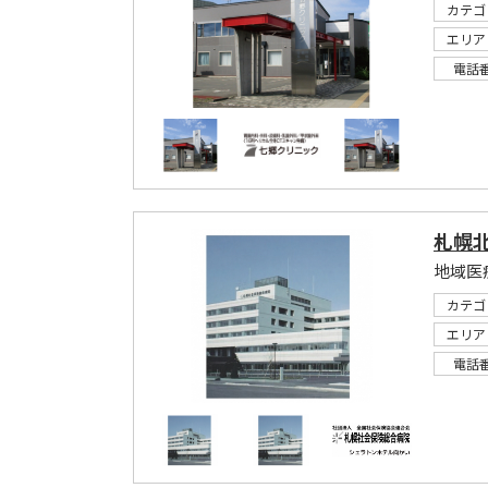
カテゴ
エリア
電話
札幌
地域医
カテゴ
エリア
電話