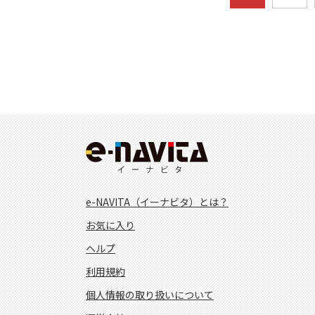
e-NAVITA（イーナビタ）とは？
お気に入り
ヘルプ
利用規約
個人情報の取り扱いについて