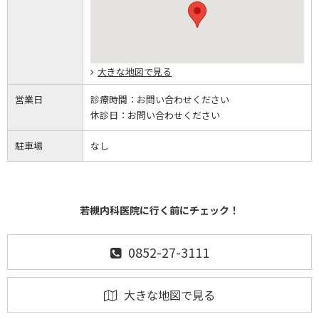
大きな地図で見る
営業日
診療時間：
お問い合わせください
休診日：
お問い合わせください
駐車場
なし
若槻内科医院に行く前にチェック！
0852-27-3111
大きな地図で見る