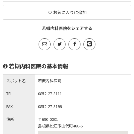
お気に入りに追加
若槻内科医院をシェアする
若槻内科医院の基本情報
スポット名
若槻内科医院
TEL
0852-27-3111
FAX
0852-27-3199
住所
〒690-0031
島根県松江市山代町480-5