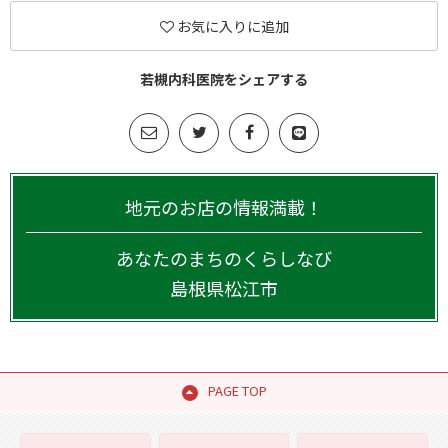
お気に入りに追加
若槻内科医院をシェアする
地元のお店の情報満載！
あなたのまちのくらしなび
島根県
松江市
PAGE TOP