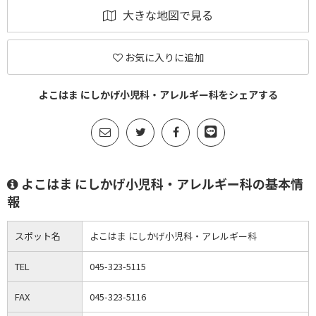
大きな地図で見る
お気に入りに追加
よこはま にしかげ小児科・アレルギー科をシェアする
よこはま にしかげ小児科・アレルギー科の基本情
報
スポット名
よこはま にしかげ小児科・アレルギー科
TEL
045-323-5115
FAX
045-323-5116