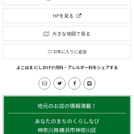
HPを見る
大きな地図で見る
お気に入りに追加
よこはま にしかげ小児科・アレルギー科をシェアする
地元のお店の情報満載！
あなたのまちのくらしなび
神奈川県
横浜市神奈川区