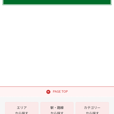
PAGE TOP
エリア
駅・路線
カテゴリー
から探す
から探す
から探す